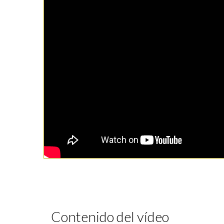
Contenido del vídeo