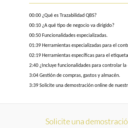
00:00 ¿Qué es Trazabilidad QBS?
00:10 ¿A qué tipo de negocio va dirigido?
00:50 Funcionalidades especializadas.
01:39 Herramientas especializadas para el contro
02:19 Herramientas específicas para el etiquet
2:40 ¿Incluye funcionalidades para controlar la 
3:04 Gestión de compras, gastos y almacén.
3:39 Solicite una demostración online de nuest
Solicite una demostració