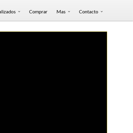
alizados
Comprar
Mas
Contacto