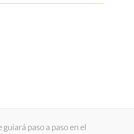
e guiará paso a paso en el