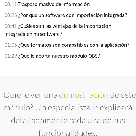
00:11
Traspaso masivo de información
00:26
¿Por qué un software con importación integrada?
00:41
¿Cuáles son las ventajas de la importación 
integrada en mi software?
01:05
¿Qué formatos son compatibles con la aplicación?
01:29
¿Qué le aporta nuestro módulo QBS?
¿Quiere ver una
demostración
de este
módulo? Un especialista le explicará
detalladamente cada una de sus
funcionalidades.