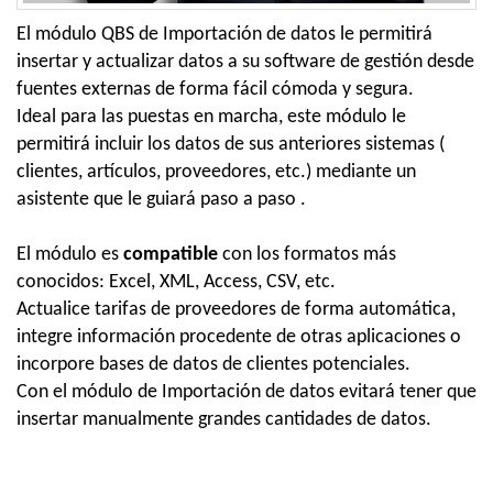
El módulo QBS de Importación de datos le permitirá
insertar y actualizar datos a su software de gestión desde
fuentes externas de forma fácil cómoda y segura.
Ideal para las puestas en marcha, este módulo le
permitirá incluir los datos de sus anteriores sistemas (
clientes, artículos, proveedores, etc.) mediante un
asistente que le guiará paso a paso .
El módulo es
compatible
con los formatos más
conocidos: Excel, XML, Access, CSV, etc.
Actualice tarifas de proveedores de forma automática,
integre información procedente de otras aplicaciones o
incorpore bases de datos de clientes potenciales.
Con el módulo de Importación de datos evitará tener que
insertar manualmente grandes cantidades de datos.