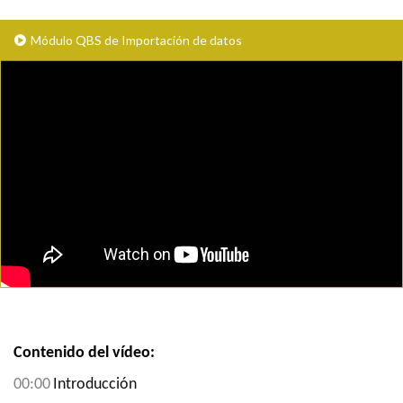
Módulo QBS de Importación de datos
Contenido del vídeo:
00:00
Introducción